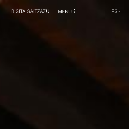
BISITA GAITZAZU
ES
MENU