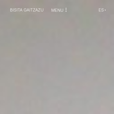
BISITA GAITZAZU
ES
MENU