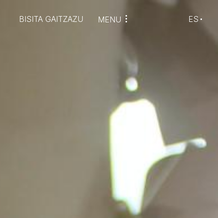
BISITA GAITZAZU
ES
MENU