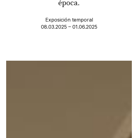
época.
Exposición temporal
08.03.2025 – 01.06.2025