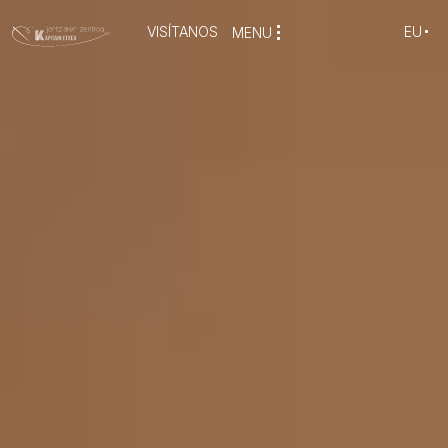
VISÍTANOS
EU
MENU