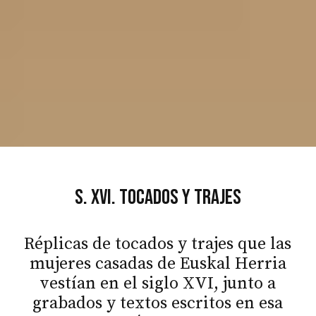
S. XVI. Tocados y trajes
Réplicas de tocados y trajes que las
mujeres casadas de Euskal Herria
vestían en el siglo XVI, junto a
grabados y textos escritos en esa