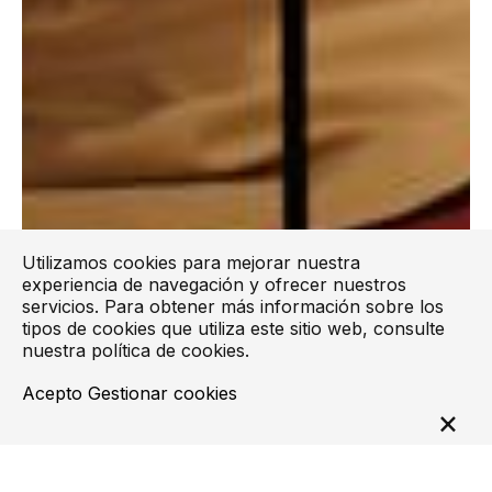
Utilizamos cookies para mejorar nuestra
experiencia de navegación y ofrecer nuestros
servicios. Para obtener más información sobre los
tipos de cookies que utiliza este sitio web, consulte
nuestra
política de cookies
.
Acepto
Gestionar cookies