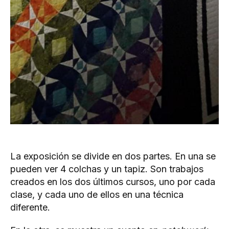
La exposición se divide en dos partes. En una se
pueden ver 4 colchas y un tapiz. Son trabajos
creados en los dos últimos cursos, uno por cada
clase, y cada uno de ellos en una técnica
diferente.