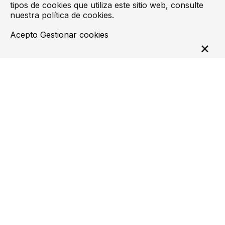
tipos de cookies que utiliza este sitio web, consulte
nuestra
política de cookies
.
Acepto
Gestionar cookies