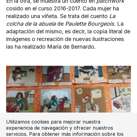
En la otra, se muestra un cuento en
patchwork
cosido en el curso 2016-2017. Cada mujer ha
realizado una viñeta. Se trata del cuento
La
colcha de la abuela
de
Paulette
Bourgeois.
La
adaptación del mismo, es decir, la copia literal de
imágenes o recreación de nuevas ilustraciones
las ha realizado María de Bernardo.
Utilizamos cookies para mejorar nuestra
experiencia de navegación y ofrecer nuestros
servicios. Para obtener más información sobre los