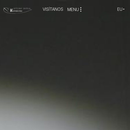
VISÍTANOS
EU
MENU