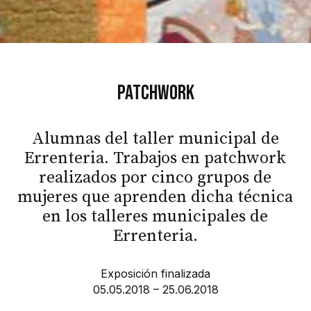
Patchwork
Alumnas del taller municipal de
Errenteria. Trabajos en patchwork
realizados por cinco grupos de
mujeres que aprenden dicha técnica
en los talleres municipales de
Errenteria.
Exposición finalizada
05.05.2018 – 25.06.2018