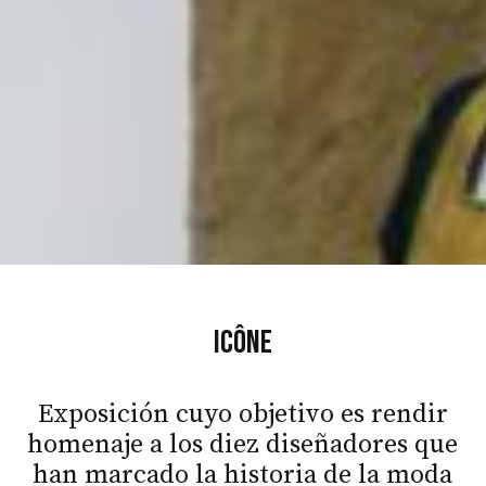
Icône
Exposición cuyo objetivo es rendir
homenaje a los diez diseñadores que
han marcado la historia de la moda