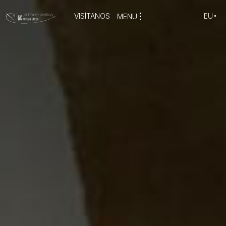
VISÍTANOS
EU
MENU