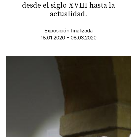
desde el siglo XVIII hasta la
actualidad.
Exposición finalizada
18.01.2020 – 08.03.2020