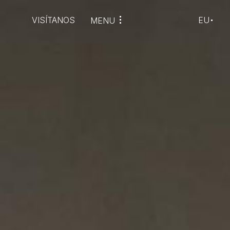
VISÍTANOS
EU
MENU