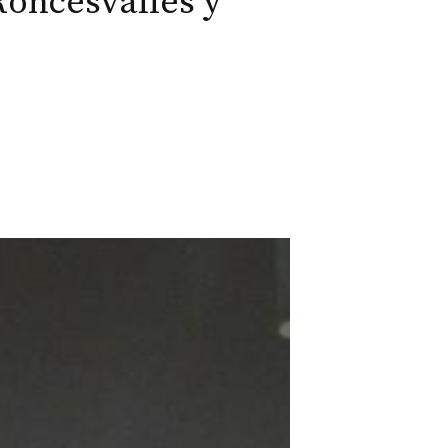
Roncesvalles y