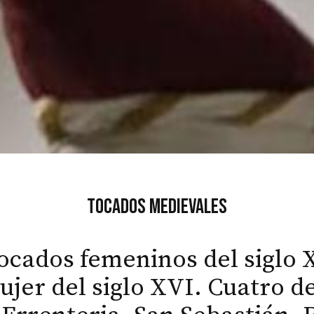
Tocados medievales
ocados femeninos del siglo
jer del siglo XVI. Cuatro de