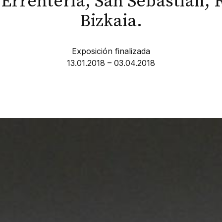
Errenteria, San Sebastián, 
Bizkaia.
Exposición finalizada
13.01.2018 – 03.04.2018