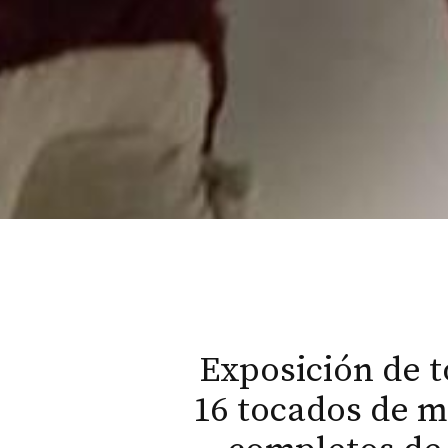
Exposición de t
16 tocados de mu