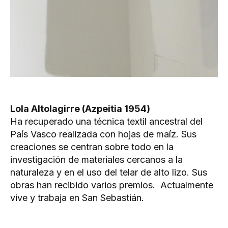
Lola Altolagirre (Azpeitia 1954)
Ha recuperado una técnica textil ancestral del
País Vasco realizada con hojas de maíz. Sus
creaciones se centran sobre todo en la
investigación de materiales cercanos a la
naturaleza y en el uso del telar de alto lizo. Sus
obras han recibido varios premios. Actualmente
vive y trabaja en San Sebastián.