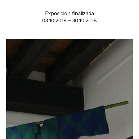
Exposición finalizada
03.10.2018 – 30.10.2018