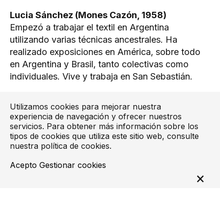
Lucia Sánchez (Mones Cazón, 1958)
Empezó a trabajar el textil en Argentina
utilizando varias técnicas ancestrales. Ha
realizado exposiciones en América, sobre todo
en Argentina y Brasil, tanto colectivas como
individuales. Vive y trabaja en San Sebastián.
Utilizamos cookies para mejorar nuestra
experiencia de navegación y ofrecer nuestros
servicios. Para obtener más información sobre los
tipos de cookies que utiliza este sitio web, consulte
nuestra
política de cookies
.
Acepto
Gestionar cookies