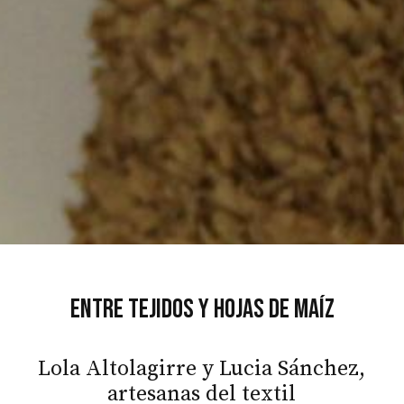
Entre tejidos y hojas de maíz
Lola Altolagirre y Lucia Sánchez,
artesanas del textil